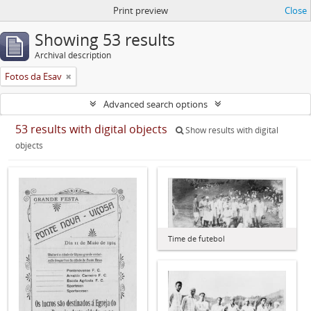
Print preview
Close
Showing 53 results
Archival description
Fotos da Esav
Advanced search options
53 results with digital objects
Show results with digital
objects
Time de futebol