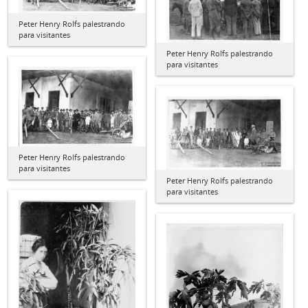
Peter Henry Rolfs palestrando
para visitantes
Peter Henry Rolfs palestrando
para visitantes
Peter Henry Rolfs palestrando
para visitantes
Peter Henry Rolfs palestrando
para visitantes