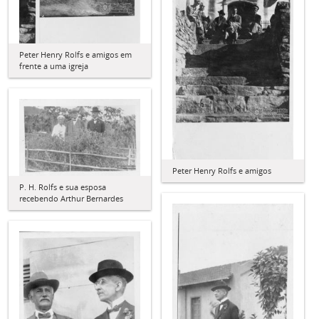
Peter Henry Rolfs e amigos em
frente a uma igreja
Peter Henry Rolfs e amigos
P. H. Rolfs e sua esposa
recebendo Arthur Bernardes