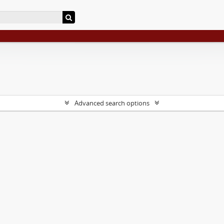
Advanced search options