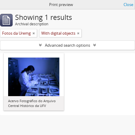
Print preview
Close
Showing 1 results
Archival description
Fotos da Uremg
With digital objects
Advanced search options
Acervo Fotográfico do Arquivo
Central Histórico da UFV