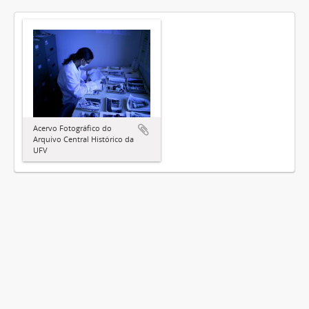
Acervo Fotográfico do
Arquivo Central Histórico da
UFV