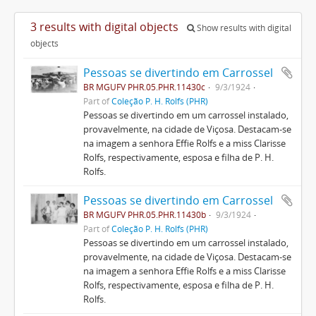
3 results with digital objects
Show results with digital
objects
Pessoas se divertindo em Carrossel
BR MGUFV PHR.05.PHR.11430c
9/3/1924
Part of
Coleção P. H. Rolfs (PHR)
Pessoas se divertindo em um carrossel instalado,
provavelmente, na cidade de Viçosa. Destacam-se
na imagem a senhora Effie Rolfs e a miss Clarisse
Rolfs, respectivamente, esposa e filha de P. H.
Rolfs.
Pessoas se divertindo em Carrossel
BR MGUFV PHR.05.PHR.11430b
9/3/1924
Part of
Coleção P. H. Rolfs (PHR)
Pessoas se divertindo em um carrossel instalado,
provavelmente, na cidade de Viçosa. Destacam-se
na imagem a senhora Effie Rolfs e a miss Clarisse
Rolfs, respectivamente, esposa e filha de P. H.
Rolfs.