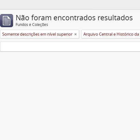
Não foram encontrados resultados
Fundos e Coleções
Somente descrições em nível superior