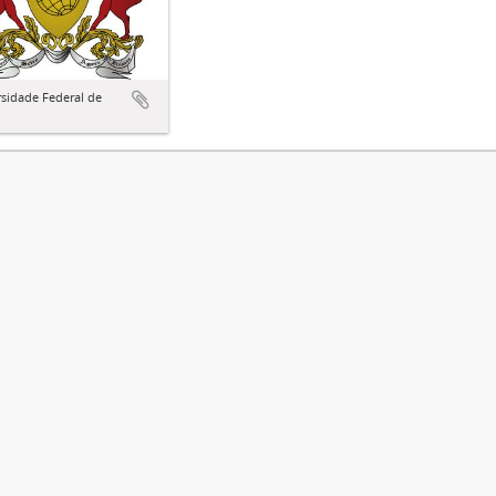
sidade Federal de