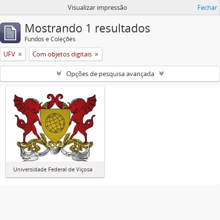
Visualizar impressão
Fechar
Mostrando 1 resultados
Fundos e Coleções
UFV
Com objetos digitais
Opções de pesquisa avançada
Universidade Federal de Viçosa