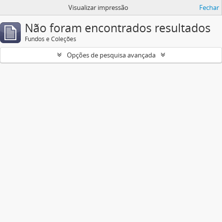
Visualizar impressão
Fechar
Não foram encontrados resultados
Fundos e Coleções
Opções de pesquisa avançada