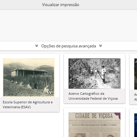
Visualizar impressão
Opções de pesquisa avançada
Acervo Cartográfico da
A
Universidade Federal de Viçosa
A
Escola Superior de Agricultura e
Veterinária (ESAV)