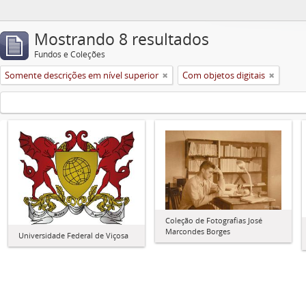
Mostrando 8 resultados
Fundos e Coleções
Somente descrições em nível superior
Com objetos digitais
Coleção de Fotografias José
Marcondes Borges
Universidade Federal de Viçosa