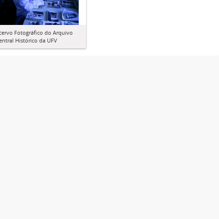
cervo Fotográfico do Arquivo
entral Histórico da UFV