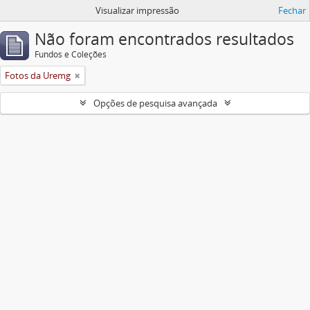
Visualizar impressão
Fechar
Não foram encontrados resultados
Fundos e Coleções
Fotos da Uremg
Opções de pesquisa avançada