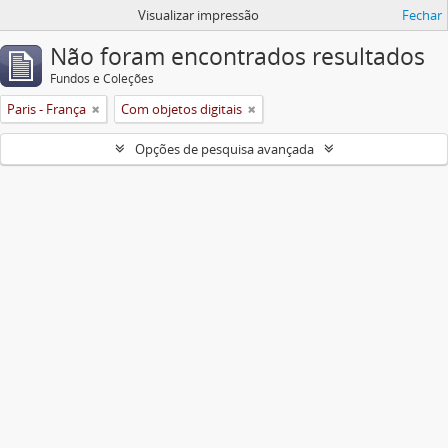
Visualizar impressão
Fechar
Não foram encontrados resultados
Fundos e Coleções
Paris - França
Com objetos digitais
Opções de pesquisa avançada