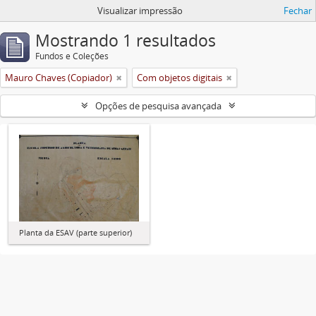
Visualizar impressão
Fechar
Mostrando 1 resultados
Fundos e Coleções
Mauro Chaves (Copiador)
Com objetos digitais
Opções de pesquisa avançada
Planta da ESAV (parte superior)