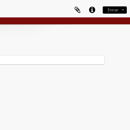
Entrar