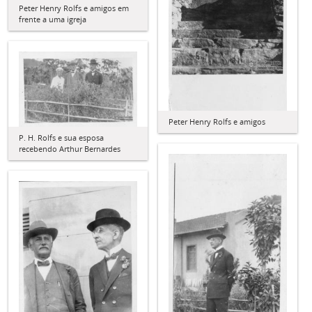
Peter Henry Rolfs e amigos em
frente a uma igreja
Peter Henry Rolfs e amigos
P. H. Rolfs e sua esposa
recebendo Arthur Bernardes