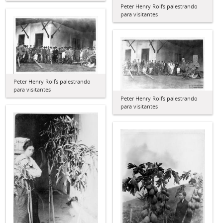
Peter Henry Rolfs palestrando
para visitantes
Peter Henry Rolfs palestrando
para visitantes
Peter Henry Rolfs palestrando
para visitantes