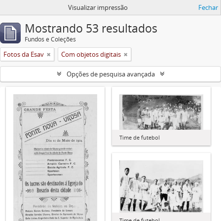
Visualizar impressão
Fechar
Mostrando 53 resultados
Fundos e Coleções
Fotos da Esav
Com objetos digitais
Opções de pesquisa avançada
Time de futebol
Time de futebol