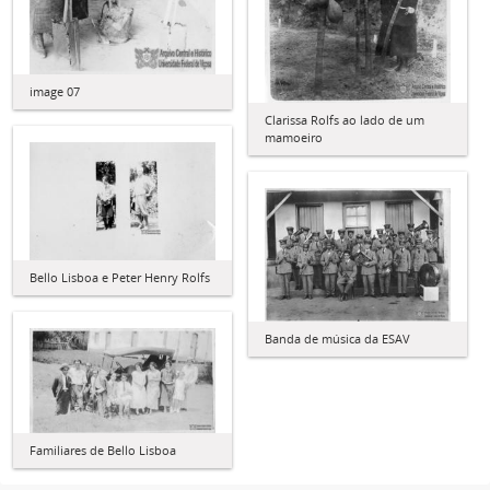
image 07
Clarissa Rolfs ao lado de um
mamoeiro
Bello Lisboa e Peter Henry Rolfs
Banda de música da ESAV
Familiares de Bello Lisboa