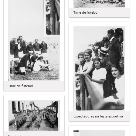
Time de futebol
Time de futebol
Espectadores na festa esportiva