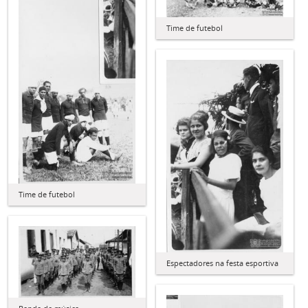
Time de futebol
Time de futebol
Espectadores na festa esportiva