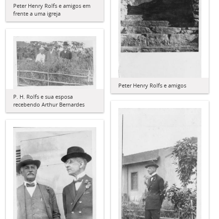
Peter Henry Rolfs e amigos em
frente a uma igreja
Peter Henry Rolfs e amigos
P. H. Rolfs e sua esposa
recebendo Arthur Bernardes