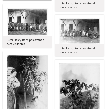
Peter Henry Rolfs palestrando
para visitantes
Peter Henry Rolfs palestrando
para visitantes
Peter Henry Rolfs palestrando
para visitantes