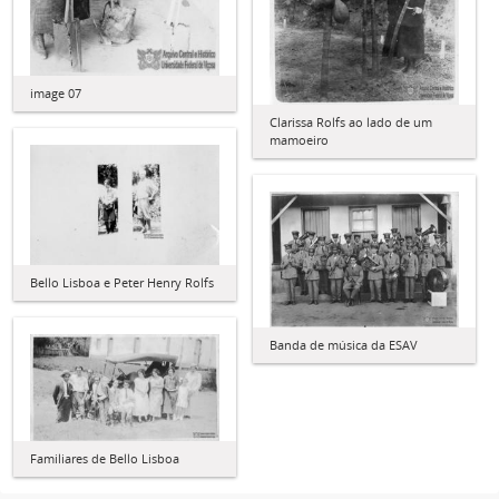
image 07
Clarissa Rolfs ao lado de um
mamoeiro
Bello Lisboa e Peter Henry Rolfs
Banda de música da ESAV
Familiares de Bello Lisboa