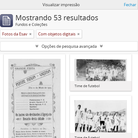
Visualizar impressão
Fechar
Mostrando 53 resultados
Fundos e Coleções
Fotos da Esav
Com objetos digitais
Opções de pesquisa avançada
Time de futebol
Time de futebol