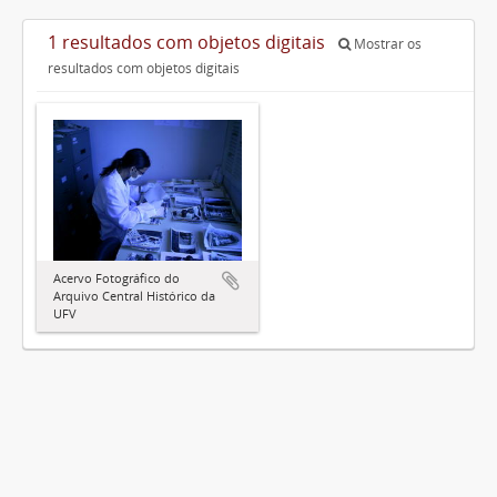
1 resultados com objetos digitais
Mostrar os
resultados com objetos digitais
Acervo Fotográfico do
Arquivo Central Histórico da
UFV