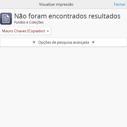
Visualizar impressão
Fechar
Não foram encontrados resultados
Fundos e Coleções
Mauro Chaves (Copiador)
Opções de pesquisa avançada