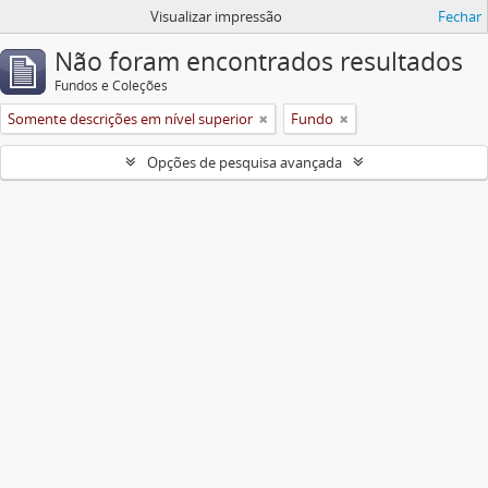
Visualizar impressão
Fechar
Não foram encontrados resultados
Fundos e Coleções
Somente descrições em nível superior
Fundo
Opções de pesquisa avançada