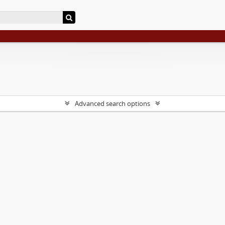
Advanced search options