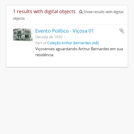
1 results with digital objects
Show results with digital
objects
Evento Político - Viçosa 01
Década de 1930
Part of
Coleção Arthur Bernardes (AB)
Viçosenses aguardando Arthur Bernardes em sua
residência.