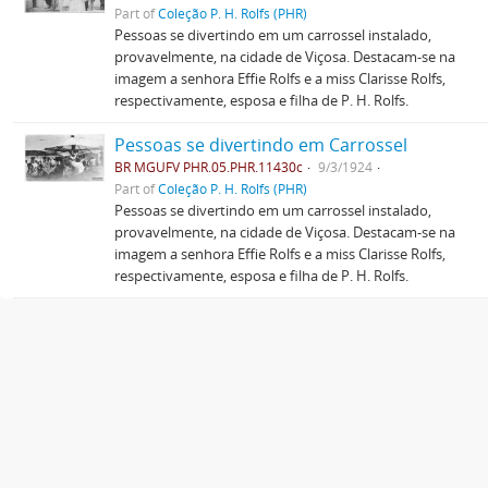
Part of
Coleção P. H. Rolfs (PHR)
Pessoas se divertindo em um carrossel instalado,
provavelmente, na cidade de Viçosa. Destacam-se na
imagem a senhora Effie Rolfs e a miss Clarisse Rolfs,
respectivamente, esposa e filha de P. H. Rolfs.
Pessoas se divertindo em Carrossel
BR MGUFV PHR.05.PHR.11430c
9/3/1924
Part of
Coleção P. H. Rolfs (PHR)
Pessoas se divertindo em um carrossel instalado,
provavelmente, na cidade de Viçosa. Destacam-se na
imagem a senhora Effie Rolfs e a miss Clarisse Rolfs,
respectivamente, esposa e filha de P. H. Rolfs.