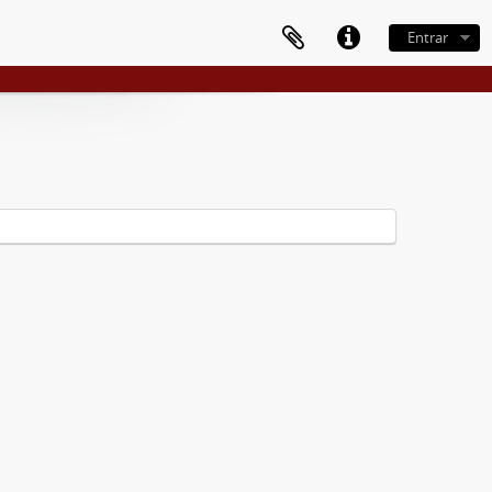
Entrar