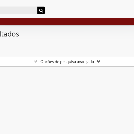
ltados
Opções de pesquisa avançada