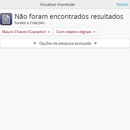
Visualizar impressão
Fechar
Não foram encontrados resultados
Fundos e Coleções
Mauro Chaves (Copiador)
Com objetos digitais
Opções de pesquisa avançada