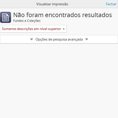
Visualizar impressão
Fechar
Não foram encontrados resultados
Fundos e Coleções
Somente descrições em nível superior
Opções de pesquisa avançada