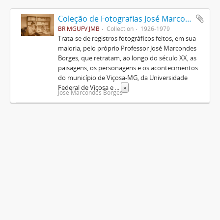
Coleção de Fotografias José Marcondes Borges
BR MGUFV JMB
Collection
1926-1979
Trata-se de registros fotográficos feitos, em sua
maioria, pelo próprio Professor José Marcondes
Borges, que retratam, ao longo do século XX, as
paisagens, os personagens e os acontecimentos
do município de Viçosa-MG, da Universidade
Federal de Viçosa e
...
»
José Marcondes Borges