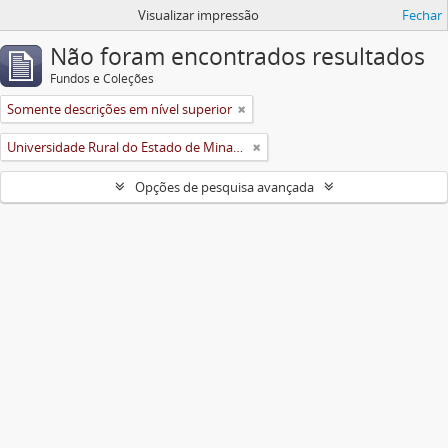
Visualizar impressão
Fechar
Não foram encontrados resultados
Fundos e Coleções
Somente descrições em nível superior
Universidade Rural do Estado de Minas Gerais (Uremg)
Opções de pesquisa avançada