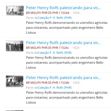
Peter Henry Rolfs palestrando para visitantes
BR MGUFV PHR.05.PHR.11524d
1924
Parte de
Coleção P. H. Rolfs (PHR)
Peter Henry Rolfs demonstrando os utensílios agrícolas
para visitantes, acompanhado pelo engenheiro Bello
Lisboa.
Peter Henry Rolfs palestrando para visitantes
BR MGUFV PHR.05.PHR.11524c
1924
Parte de
Coleção P. H. Rolfs (PHR)
Peter Henry Rolfs demonstrando os utensílios agrícolas
para visitantes, acompanhado pelo engenheiro Bello
Lisboa.
Peter Henry Rolfs palestrando para visitantes
BR MGUFV PHR.05.PHR.11524b
1924
Parte de
Coleção P. H. Rolfs (PHR)
Peter Henry Rolfs demonstrando os utensílios agrícolas
para visitantes, acompanhado pelo engenheiro Bello
Lisboa.