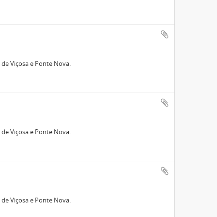
 de Viçosa e Ponte Nova.
 de Viçosa e Ponte Nova.
 de Viçosa e Ponte Nova.