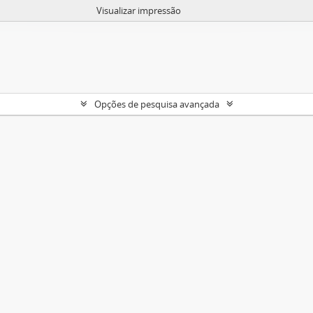
Visualizar impressão
Opções de pesquisa avançada