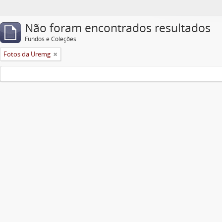
Não foram encontrados resultados
Fundos e Coleções
Fotos da Uremg