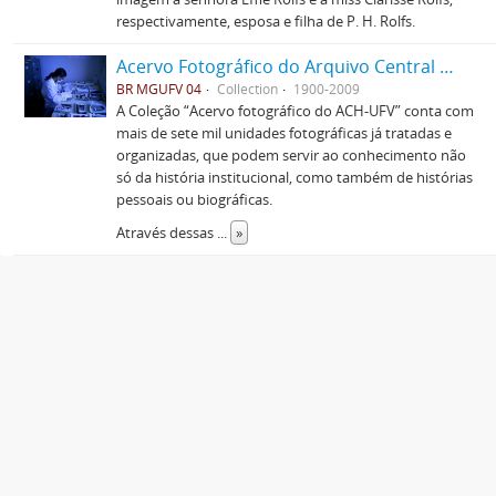
respectivamente, esposa e filha de P. H. Rolfs.
Acervo Fotográfico do Arquivo Central Histórico da UFV
BR MGUFV 04
Collection
1900-2009
A Coleção “Acervo fotográfico do ACH-UFV” conta com
mais de sete mil unidades fotográficas já tratadas e
organizadas, que podem servir ao conhecimento não
só da história institucional, como também de histórias
pessoais ou biográficas.
Através dessas
...
»