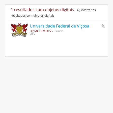
1 resultados com objetos digitais
Mostrar os
resultados com objetos digitais
Universidade Federal de Viçosa
BR MGUFV UFV
Fundo
UFV