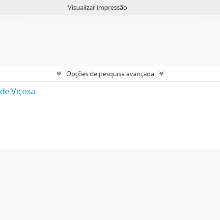
Visualizar impressão
Opções de pesquisa avançada
 de Viçosa