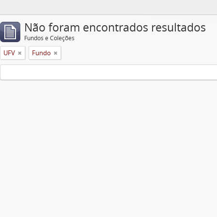
Não foram encontrados resultados
Fundos e Coleções
UFV
Fundo