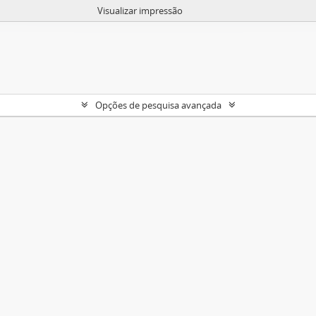
Visualizar impressão
Opções de pesquisa avançada