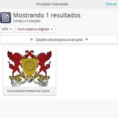
Visualizar impressão
Fechar
Mostrando 1 resultados
Fundos e Coleções
UFV
Com objetos digitais
Opções de pesquisa avançada
Universidade Federal de Viçosa