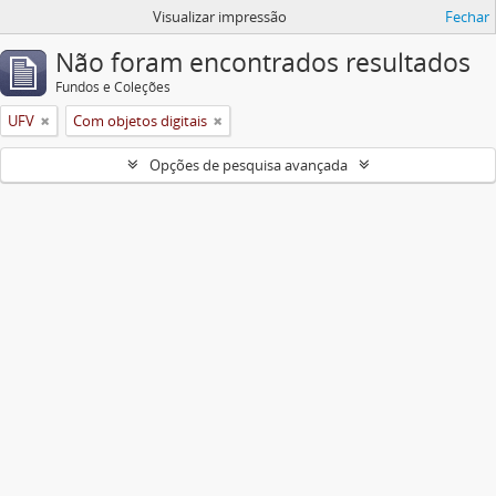
Visualizar impressão
Fechar
Não foram encontrados resultados
Fundos e Coleções
UFV
Com objetos digitais
Opções de pesquisa avançada