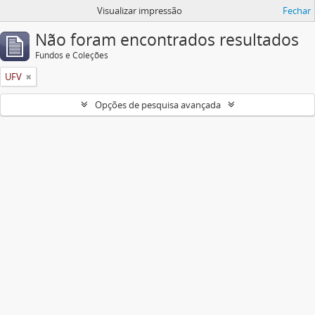
Visualizar impressão
Fechar
Não foram encontrados resultados
Fundos e Coleções
UFV
Opções de pesquisa avançada