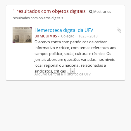
1 resultados com objetos digitais
Mostrar os
resultados com objetos digitais
Hemeroteca digital da UFV
BR MGUFV 05
Coleção
1823 - 2013
O acervo conta com periódicos de caráter
informativo e crítico, com temas referentes aos
campos político, social, cultural e técnico. Os
jornais abordam questões variadas, nos níveis
local, regional ou nacional, relacionadas a
sindicatos, críticas
...
»
Arquivo Central e Histórico da UFV