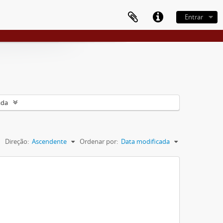
Entrar
ada
Direção:
Ascendente
Ordenar por:
Data modificada