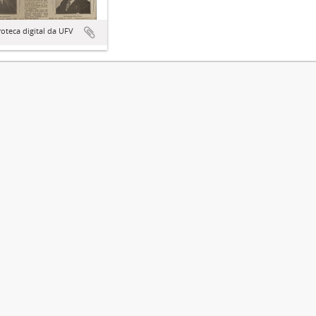
teca digital da UFV