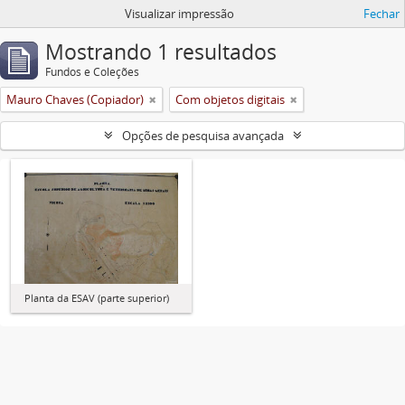
Visualizar impressão
Fechar
Mostrando 1 resultados
Fundos e Coleções
Mauro Chaves (Copiador)
Com objetos digitais
Opções de pesquisa avançada
Planta da ESAV (parte superior)