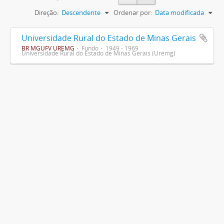
Direção:
Descendente
Ordenar por:
Data modificada
Universidade Rural do Estado de Minas Gerais
BR MGUFV UREMG
Fundo
1949 - 1969
Universidade Rural do Estado de Minas Gerais (Uremg)