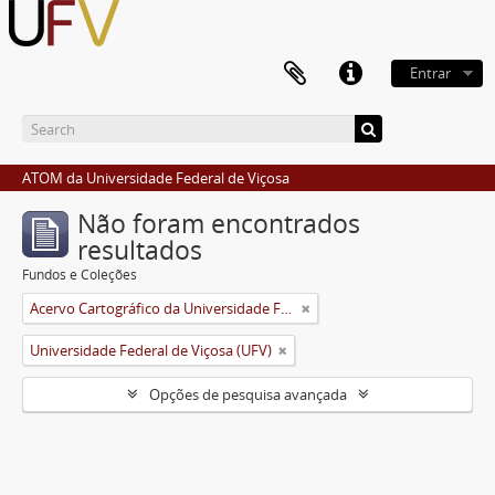
Entrar
ATOM da Universidade Federal de Viçosa
Não foram encontrados
resultados
Fundos e Coleções
Acervo Cartográfico da Universidade Federal de Viçosa
Universidade Federal de Viçosa (UFV)
Opções de pesquisa avançada