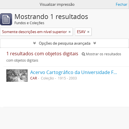
Visualizar impressão
Fechar
Mostrando 1 resultados
Fundos e Coleções
Somente descrições em nível superior
ESAV
Opções de pesquisa avançada
1 resultados com objetos digitais
Mostrar os resultados
com objetos digitais
Acervo Cartográfico da Universidade Federal de Viçosa
CAR
Coleção
1915 - 2003