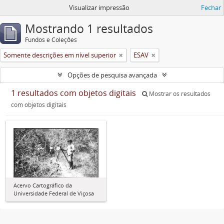
Visualizar impressão
Fechar
Mostrando 1 resultados
Fundos e Coleções
Somente descrições em nível superior
ESAV
Opções de pesquisa avançada
1 resultados com objetos digitais
Mostrar os resultados
com objetos digitais
Acervo Cartográfico da
Universidade Federal de Viçosa