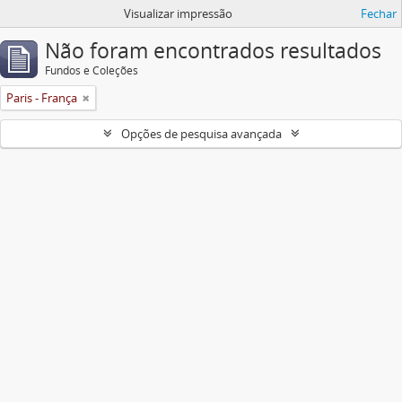
Visualizar impressão
Fechar
Não foram encontrados resultados
Fundos e Coleções
Paris - França
Opções de pesquisa avançada