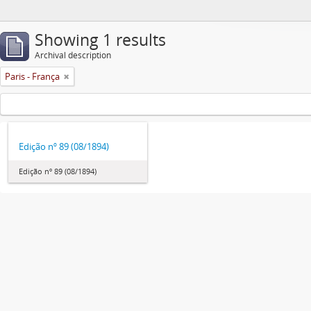
Showing 1 results
Archival description
Paris - França
Edição nº 89 (08/1894)
Edição nº 89 (08/1894)