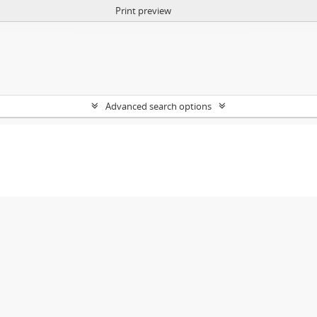
Print preview
Advanced search options