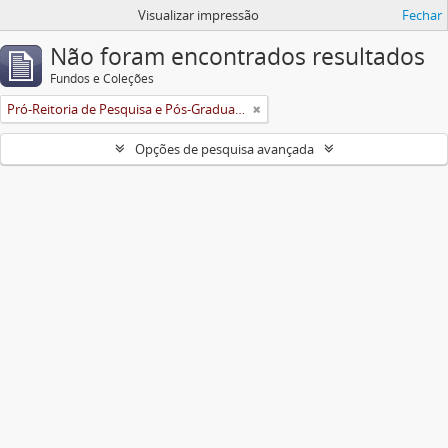
Visualizar impressão
Fechar
Não foram encontrados resultados
Fundos e Coleções
Pró-Reitoria de Pesquisa e Pós-Graduação
Opções de pesquisa avançada