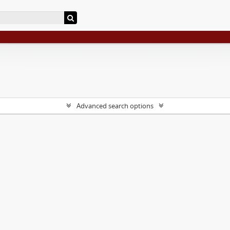
Advanced search options