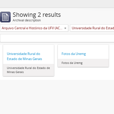
Showing 2 results
Archival description
Arquivo Central e Histórico da UFV (ACH-UFV)
Universidade Rural do
Fotos da Uremg
Estado de Minas Gerais
Fotos da Uremg
Universidade Rural do Estado de
Minas Gerais