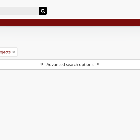
objects
Advanced search options